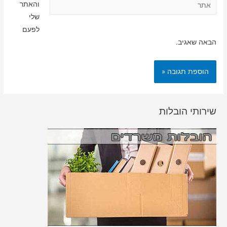
אתר
והאתר
שלי
לפעם
הבאה שאגיב.
שירותי הובלות