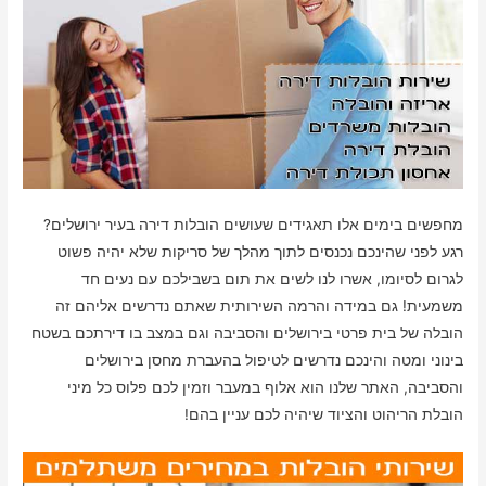
מחפשים בימים אלו תאגידים שעושים הובלות דירה בעיר ירושלים?
רגע לפני שהינכם נכנסים לתוך מהלך של סריקות שלא יהיה פשוט
לגרום לסיומו, אשרו לנו לשים את תום בשבילכם עם נעים חד
משמעית! גם במידה והרמה השירותית שאתם נדרשים אליהם זה
הובלה של בית פרטי בירושלים והסביבה וגם במצב בו דירתכם בשטח
בינוני ומטה והינכם נדרשים לטיפול בהעברת מחסן בירושלים
והסביבה, האתר שלנו הוא אלוף במעבר וזמין לכם פלוס כל מיני
הובלת הריהוט והציוד שיהיה לכם עניין בהם!