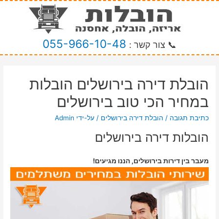
055-966-10-48
📞 צור קשר :
הובלת דירה בירושלים הובלות
במחיר הכי טוב בירושלים
כתיבת תגובה
/
הובלת דירה בירושלים
/ על-ידי
Admin
הובלות דירה בירושלים
מעבר בין דירות בירושלים, הננו מגיעים!