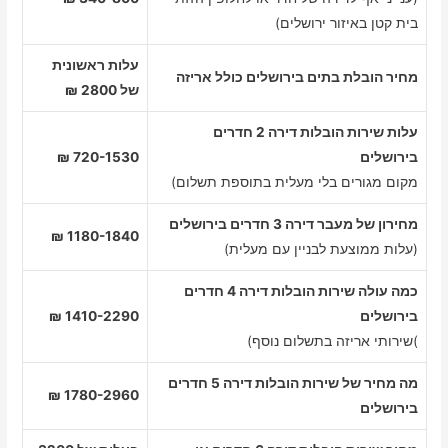
בית קטן באיזור ירושלים)
עלות ראשונית
מחיר הובלת בתים בירושלים כולל אריזה
של 2800 ₪
עלות שירות הובלות דירה 2 חדרים
בירושלים
720-1530 ₪
מקום מגורים בלי מעלית בתוספת תשלום)
מחירון של מעבר דירה 3 חדרים בירושלים
1180-1840 ₪
(עלות ממוצעת לבניין עם מעלית)
כמה עולה שירות הובלות דירה 4 חדרים
בירושלים
1410-2290 ₪
)שירותי אריזה בתשלום נוסף)
מה מחיר של שירות הובלות דירה 5 חדרים
1780-2960 ₪
בירושלים