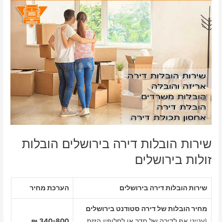
שירות הובלות דירה בירושלים הובלות
זולות בירושלים
שירות הובלות דירה בירושלים
הערכת מחיר
מחיר הובלות של דירה סטודנט בירושלים
(ענייני אף לדירה של חדר או לחלופין הזזת
340-800 ₪