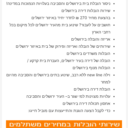
ניסור הובלת בית בירושלים והסביבה בעלויות הנמוכות במדינה!
שירות הובלות דירה בירושלים
בהצעת מחיר 270 ₪ לחדר יחיד באיזור ירושלים
חושבים על לעבור? שינוע בית מהעיר ירושלים לכל מיקום בכל
רחבי הארץ
אריזה והובלה בירושלים
שירותים של הובלה ואריזה ופירוק של בית באיזור ירושלים
הובלות משרדים בירושלים
הובלה של דירה בעיר ירושלים, העברת בית קרקע /
הובלות מנוף בירושלים
וילה new line ללא רבב, שינוע בתים בירושלים והסביבה מהיום
למחר
הובלת דירה בירושלים
עלויות מצוינות למי שגר ב– העיר ירושלים והסביבה
אחסון תכולת דירה בירושלים
כדי לקבל הצעה הוגנת והתייעצות עם מוביל חייגו: