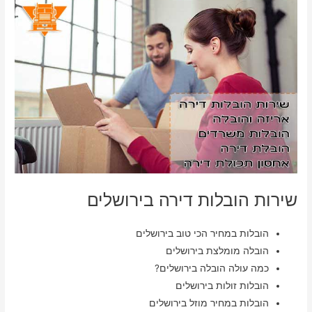
שירות הובלות דירה בירושלים
הובלות במחיר הכי טוב בירושלים
הובלה מומלצת בירושלים
כמה עולה הובלה בירושלים?
הובלות זולות בירושלים
הובלות במחיר מוזל בירושלים