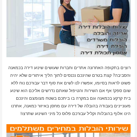
רוצים בתקופה האחרונה אתרים וחברות שעושים שינוע דירה בכמאנה
והסביבה? קצת בטרם שהינכם נכנסים לתוך הליך איתורים שלא יהיה
פשוט לראות בסיומו, אפשרו לנו לשים את סוף דבר עבורכם נוח ללא
שום ספק! אף אם השירות והטיפול שאתם נדרשים אליכם הוא שינוע
בית קרקע בכמאנה וגם במקרה בו ביתכם בשטח מצומצם והינכם
מעוניינים בעבודה בהובלה של דירה עם מחסן באיזור כמאנה, אתרנו
הינו אלוף בהובלות וקליל עבורכם פלוס כל מיני השינוע שתרצו!