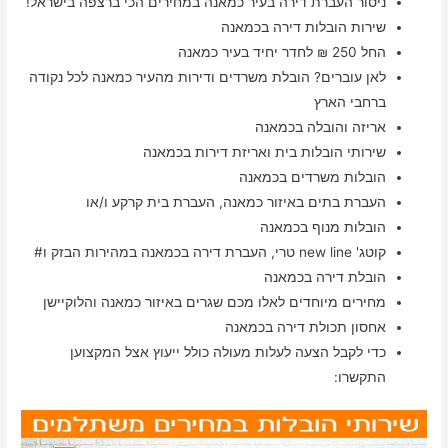
ניסור העברת דירה בעיר כמאנה במחירים הכי ברצפה בישראל!
שירות הובלות דירה בכמאנה
החל 250 ₪ לחדר יחיד בעיר כמאנה
לאן עוברים? הובלת משרדים ודירות מהעיר כמאנה לכל נקודה
ברחבי הארץ
אריזה והובלה בכמאנה
שירותי הובלות בית ואריזת דירות בכמאנה
הובלות משרדים בכמאנה
העברת בתים באיזור כמאנה, העברת בית קרקע ו/או
הובלות מנוף בכמאנה
קוטג' new line טרי, העברת דירה בכמאנה במהירות הבזק ו#
הובלת דירה בכמאנה
מחירים מיוחדים לאלו מכם שגרים באיזור כמאנה והלוקיישן
אחסון תכולת דירה בכמאנה
כדי לקבל הצעה לעלות מעולה כולל ייעוץ אצל המקצוען
התקשרו: