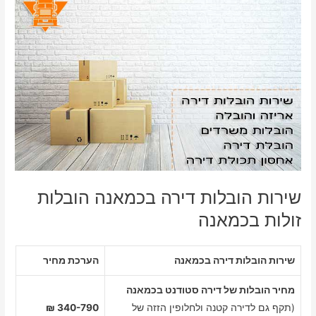
שירות הובלות דירה בכמאנה הובלות
זולות בכמאנה
שירות הובלות דירה בכמאנה
הערכת מחיר
מחיר הובלות של דירה סטודנט בכמאנה
(תקף גם לדירה קטנה ולחלופין הזזה של
340-790 ₪