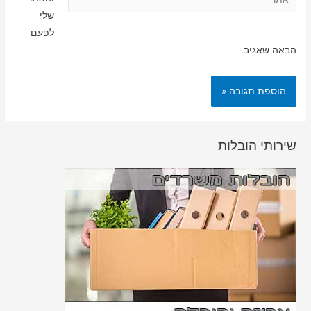
שלי
לפעם
הבאה שאגיב.
שירותי הובלות