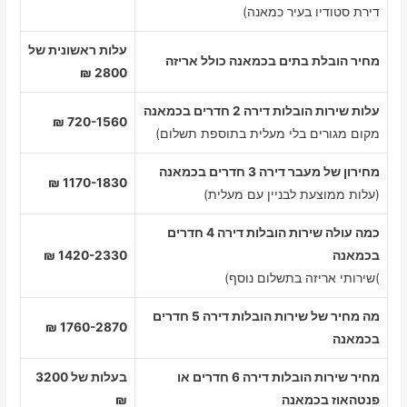
דירת סטודיו בעיר כמאנה)
עלות ראשונית של
מחיר הובלת בתים בכמאנה כולל אריזה
2800 ₪
עלות שירות הובלות דירה 2 חדרים בכמאנה
720-1560 ₪
מקום מגורים בלי מעלית בתוספת תשלום)
מחירון של מעבר דירה 3 חדרים בכמאנה
1170-1830 ₪
(עלות ממוצעת לבניין עם מעלית)
כמה עולה שירות הובלות דירה 4 חדרים
בכמאנה
1420-2330 ₪
)שירותי אריזה בתשלום נוסף)
מה מחיר של שירות הובלות דירה 5 חדרים
1760-2870 ₪
בכמאנה
מחיר שירות הובלות דירה 6 חדרים או
בעלות של 3200
פנטהאוז בכמאנה
₪