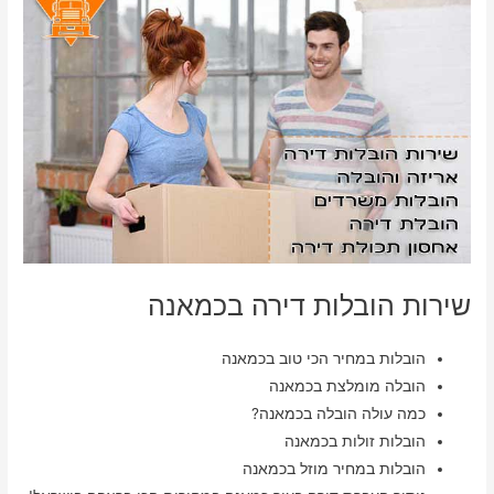
שירות הובלות דירה בכמאנה
הובלות במחיר הכי טוב בכמאנה
הובלה מומלצת בכמאנה
כמה עולה הובלה בכמאנה?
הובלות זולות בכמאנה
הובלות במחיר מוזל בכמאנה