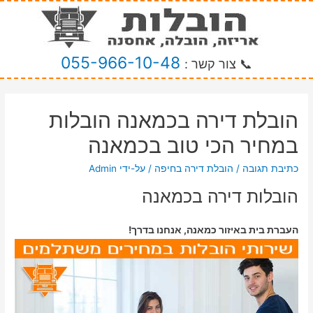
055-966-10-48
📞 צור קשר :
הובלת דירה בכמאנה הובלות
במחיר הכי טוב בכמאנה
כתיבת תגובה
/
הובלת דירה בחיפה
/ על-ידי
Admin
הובלות דירה בכמאנה
העברת בית באיזור כמאנה, אנחנו בדרך!