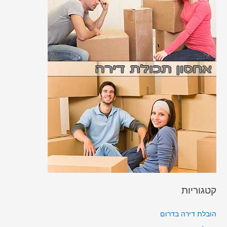
קטגוריות
הובלת דירה בדרום