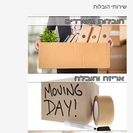
שירותי הובלות