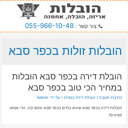
055-966-10-48
📞 צור קשר :
הובלות זולות בכפר סבא
הובלת דירה בכפר סבא הובלות
במחיר הכי טוב בכפר סבא
כתיבת תגובה
/
הובלת דירה במרכז
/ על-ידי
Admin
הובלות דירה בכפר סבא שינוע בתים בכפר סבא והסביבה, הרי אנחנו
מגיעים!