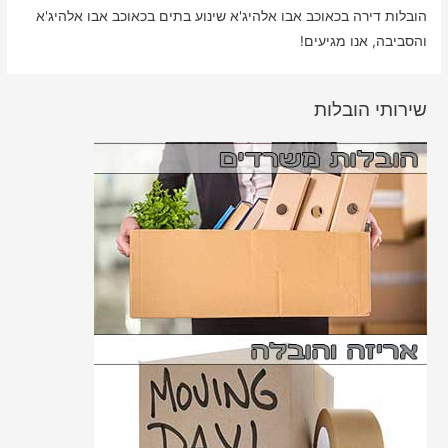
הובלות דירה בכאוכב אבו אלהיג'א שינוע בתים בכאוכב אבו אלהיג'א
והסביבה, אנו מגיעים!
שירותי הובלות