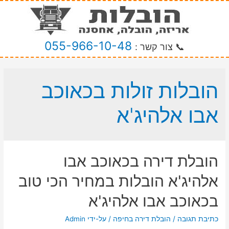
055-966-10-48
📞 צור קשר :
הובלות זולות בכאוכב
אבו אלהיג'א
הובלת דירה בכאוכב אבו
אלהיג'א הובלות במחיר הכי טוב
בכאוכב אבו אלהיג'א
כתיבת תגובה
/
הובלת דירה בחיפה
/ על-ידי
Admin