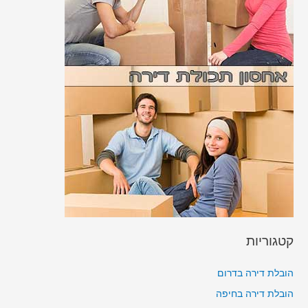
קטגוריות
הובלת דירה בדרום
הובלת דירה בחיפה