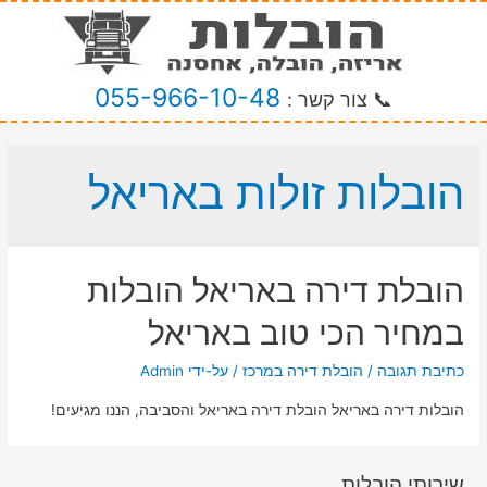
055-966-10-48
📞 צור קשר :
הובלות זולות באריאל
הובלת דירה באריאל הובלות
במחיר הכי טוב באריאל
כתיבת תגובה
/
הובלת דירה במרכז
/ על-ידי
Admin
הובלות דירה באריאל הובלת דירה באריאל והסביבה, הננו מגיעים!
שירותי הובלות