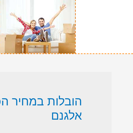
הובלות במחיר הכ
אלגנם