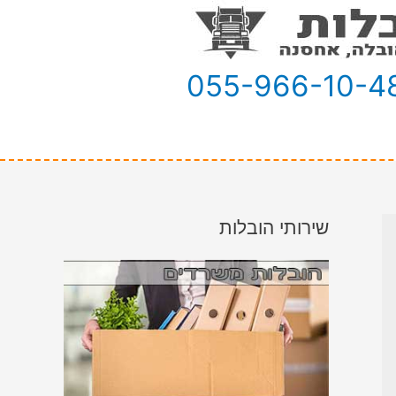
055-966-10-4
שירותי הובלות