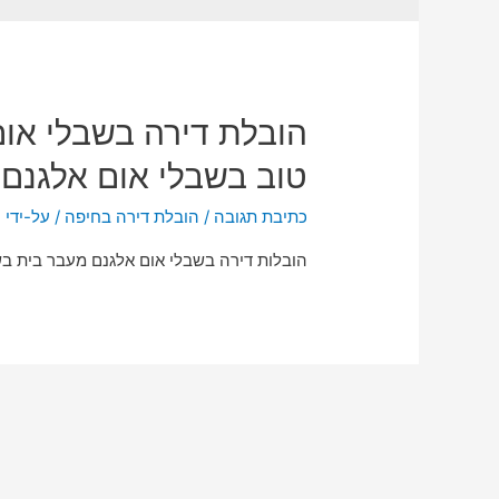
הובלת דירה בשבלי אום
טוב בשבלי אום אלגנם
כתיבת תגובה
/
הובלת דירה בחיפה
/ על-ידי
n
הובלות דירה בשבלי אום אלגנם מעבר בית בשב