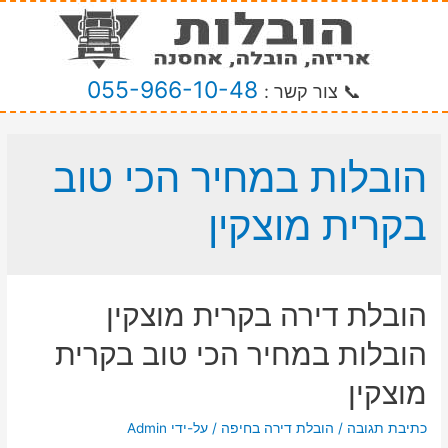
055-966-10-48
📞 צור קשר :
הובלות במחיר הכי טוב
בקרית מוצקין
הובלת דירה בקרית מוצקין
הובלות במחיר הכי טוב בקרית
מוצקין
כתיבת תגובה
/
הובלת דירה בחיפה
/ על-ידי
Admin