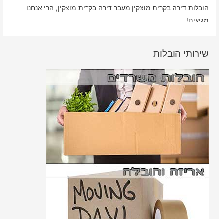
הובלות דירה בקרית מוצקין מעבר דירה בקרית מוצקין, הרי אנחנו
מגיעים!
שירותי הובלות