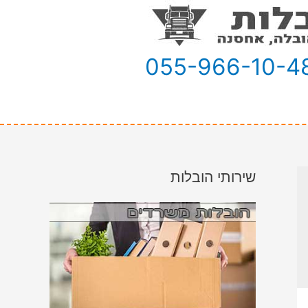
055-966-10-4
שירותי הובלות