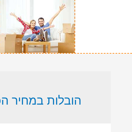
הובלות במחיר הכ