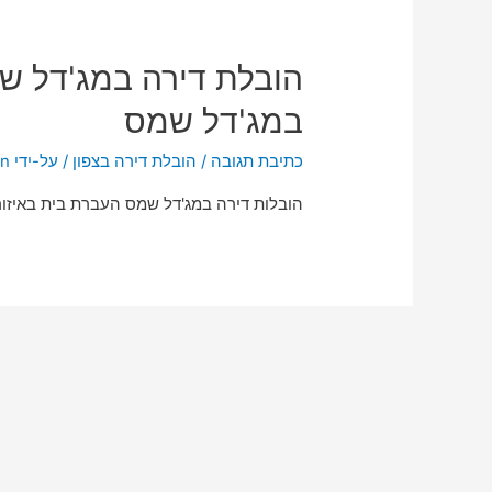
הובלת דירה במג'דל ש
במג'דל שמס
כתיבת תגובה
/
הובלת דירה בצפון
/ על-ידי
n
הובלות דירה במג'דל שמס העברת בית באיזור