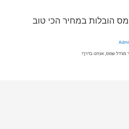
מס הובלות במחיר הכי טוב
Admi
 מג'דל שמס, אנחנו בדרך!