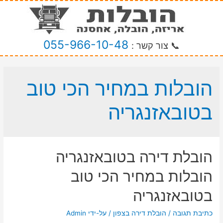
055-966-10-48
📞 צור קשר :
הובלות במחיר הכי טוב
בטובאזנגריה
הובלת דירה בטובאזנגריה
הובלות במחיר הכי טוב
בטובאזנגריה
כתיבת תגובה
/
הובלת דירה בצפון
/ על-ידי
Admin