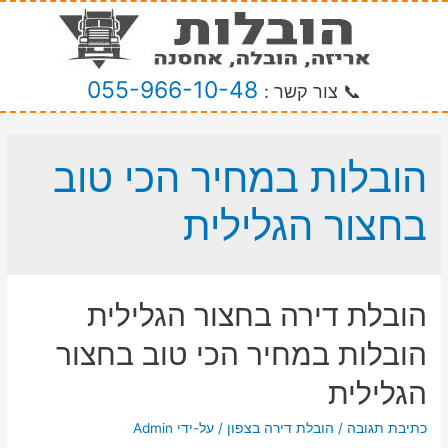
055-966-10-48
📞 צור קשר :
הובלות במחיר הכי טוב
בחצור הגלילית
הובלת דירה בחצור הגלילית
הובלות במחיר הכי טוב בחצור
הגלילית
כתיבת תגובה
/
הובלת דירה בצפון
/ על-ידי
Admin