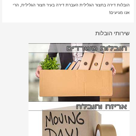
הובלות דירה בחצור הגלילית העברת דירה בעיר חצור הגלילית, הרי
אנו מגיעים!
שירותי הובלות