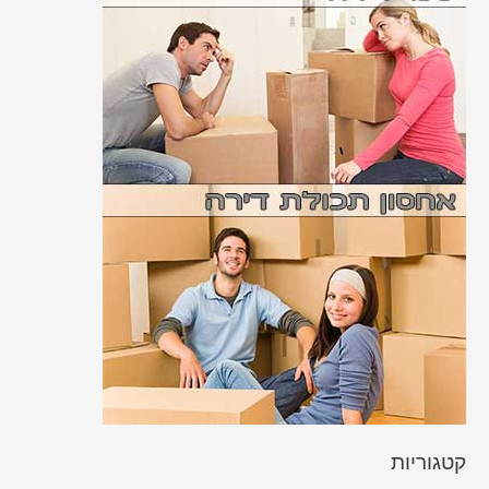
קטגוריות