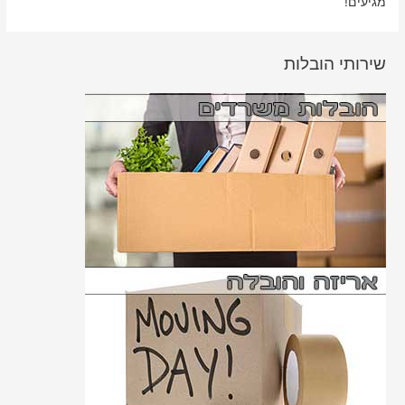
מגיעים!
שירותי הובלות