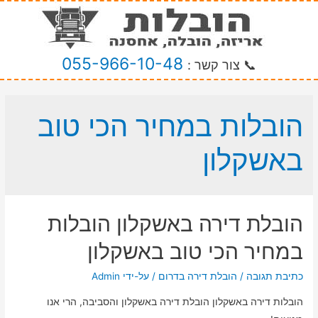
055-966-10-48
📞 צור קשר :
הובלות במחיר הכי טוב
באשקלון
הובלת דירה באשקלון הובלות
במחיר הכי טוב באשקלון
כתיבת תגובה
/
הובלת דירה בדרום
/ על-ידי
Admin
הובלות דירה באשקלון הובלת דירה באשקלון והסביבה, הרי אנו