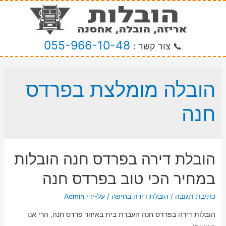
055-966-10-48
📞 צור קשר :
הובלה מומלצת בפרדס
חנה
הובלת דירה בפרדס חנה הובלות
במחיר הכי טוב בפרדס חנה
כתיבת תגובה
/
הובלת דירה בחיפה
/ על-ידי
Admin
הובלות דירה בפרדס חנה העברת בית באיזור פרדס חנה, הרי אנו