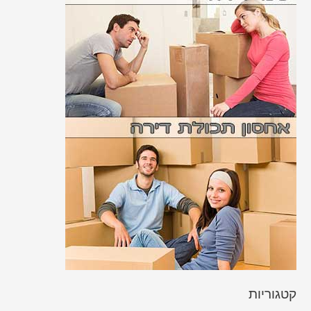
קטגוריות