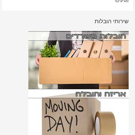
מגיעים!
שירותי הובלות