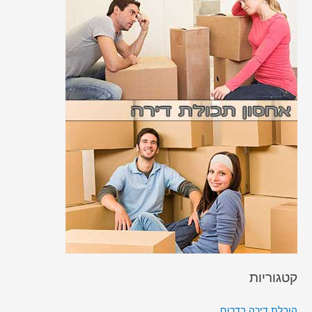
קטגוריות
הובלת דירה בדרום