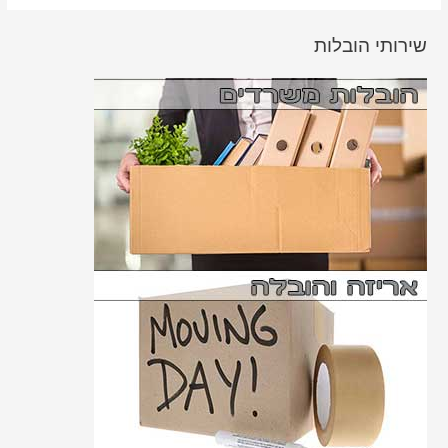
שירותי הובלות