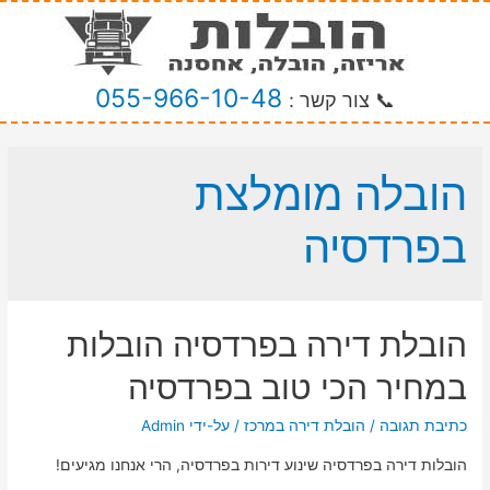
055-966-10-48
📞 צור קשר :
הובלה מומלצת
בפרדסיה
הובלת דירה בפרדסיה הובלות
במחיר הכי טוב בפרדסיה
כתיבת תגובה
/
הובלת דירה במרכז
/ על-ידי
Admin
הובלות דירה בפרדסיה שינוע דירות בפרדסיה, הרי אנחנו מגיעים!