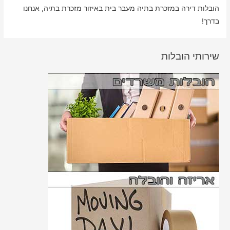
הובלות דירה במזכרת בתיה מעבר בית באיזור מזכרת בתיה, אנחנו
בדרך!
שירותי הובלות