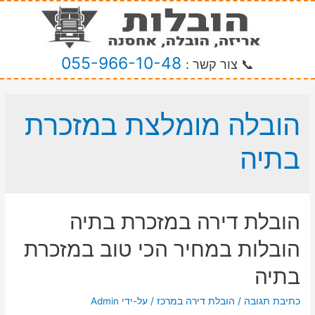
055-966-10-48
📞 צור קשר :
הובלה מומלצת במזכרת
בתיה
הובלת דירה במזכרת בתיה
הובלות במחיר הכי טוב במזכרת
בתיה
כתיבת תגובה
/
הובלת דירה במרכז
/ על-ידי
Admin