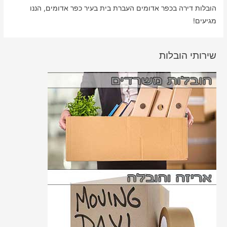
הובלות דירה בכפר אדומים העברת בית בעיר כפר אדומים, הננו
מגיעים!
שירותי הובלות