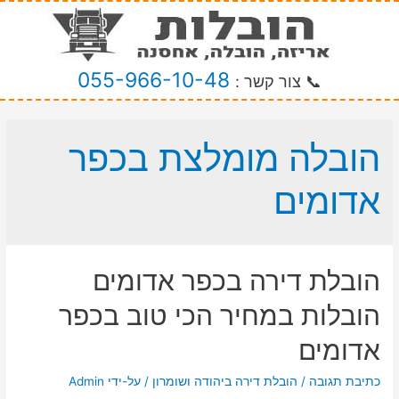
055-966-10-48
📞 צור קשר :
הובלה מומלצת בכפר
אדומים
הובלת דירה בכפר אדומים
הובלות במחיר הכי טוב בכפר
אדומים
כתיבת תגובה
/
הובלת דירה ביהודה ושומרון
/ על-ידי
Admin