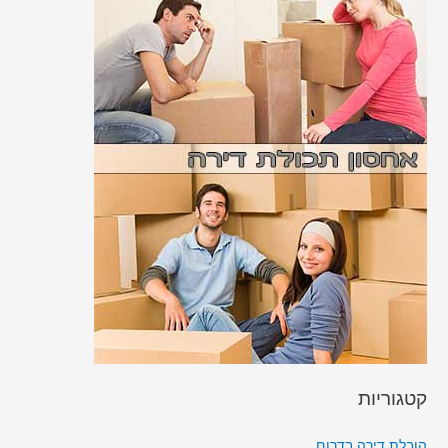
קטגוריות
הובלת דירה בדרום