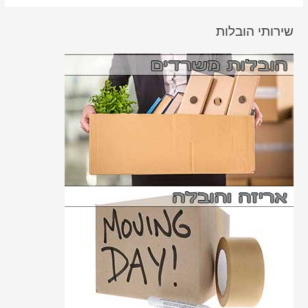
שירותי הובלות