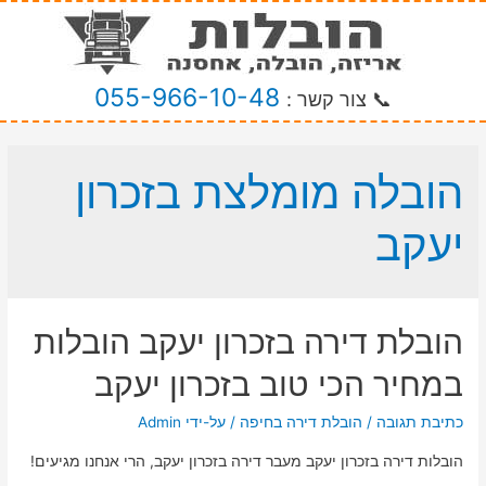
055-966-10-48
📞 צור קשר :
הובלה מומלצת בזכרון
יעקב
הובלת דירה בזכרון יעקב הובלות
במחיר הכי טוב בזכרון יעקב
כתיבת תגובה
/
הובלת דירה בחיפה
/ על-ידי
Admin
הובלות דירה בזכרון יעקב מעבר דירה בזכרון יעקב, הרי אנחנו מגיעים!