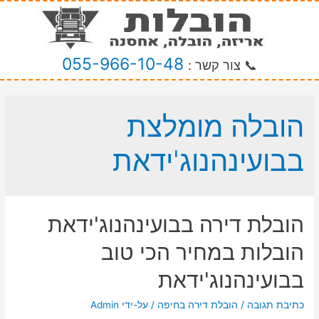
055-966-10-48
📞 צור קשר :
הובלה מומלצת
בבועינהנוג'ידאת
הובלת דירה בבועינהנוג'ידאת
הובלות במחיר הכי טוב
בבועינהנוג'ידאת
כתיבת תגובה
/
הובלת דירה בחיפה
/ על-ידי
Admin