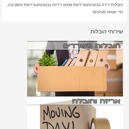
הובלות דירה בבועינהנוג'ידאת שינוע דירות בבועינהנוג'ידאת והסביבה,
הרי אנחנו מגיעים!
שירותי הובלות