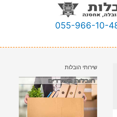
055-966-10-4
שירותי הובלות