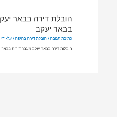
הובלת דירה בבאר יעקב
בבאר יעקב
כתיבת תגובה
/
הובלת דירה בחיפה
/ על-ידי
n
הובלות דירה בבאר יעקב מעבר דירות בבאר יע