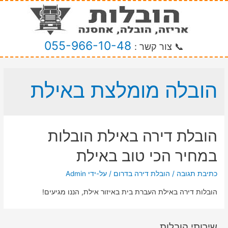
055-966-10-48
📞 צור קשר :
הובלה מומלצת באילת
הובלת דירה באילת הובלות
במחיר הכי טוב באילת
כתיבת תגובה
/
הובלת דירה בדרום
/ על-ידי
Admin
הובלות דירה באילת העברת בית באיזור אילת, הננו מגיעים!
שירותי הובלות