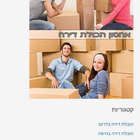
קטגוריות
הובלת דירה בדרום
הובלת דירה בחיפה